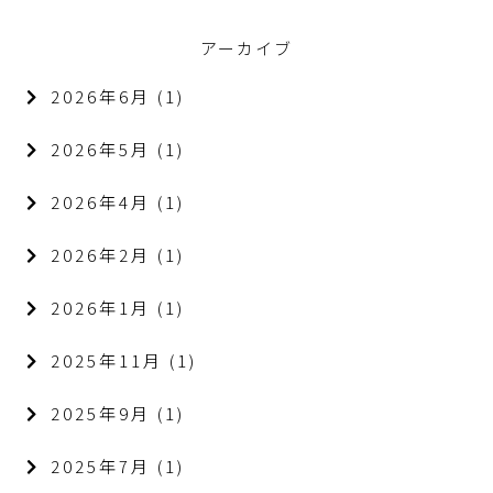
アーカイブ
2026年6月
(1)
2026年5月
(1)
2026年4月
(1)
2026年2月
(1)
2026年1月
(1)
2025年11月
(1)
2025年9月
(1)
2025年7月
(1)