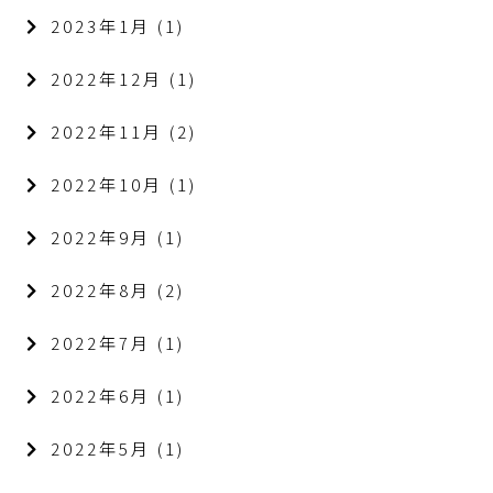
2023年1月
(1)
2022年12月
(1)
2022年11月
(2)
2022年10月
(1)
2022年9月
(1)
2022年8月
(2)
2022年7月
(1)
2022年6月
(1)
2022年5月
(1)