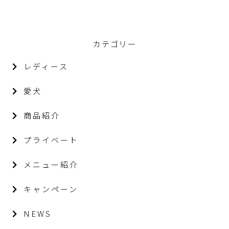
カテゴリー
レディース
愛犬
商品紹介
プライベート
メニュー紹介
キャンペーン
NEWS