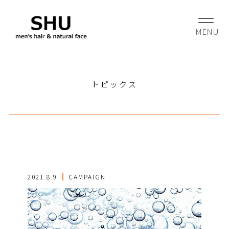
トピックス
2021.8.9
CAMPAIGN