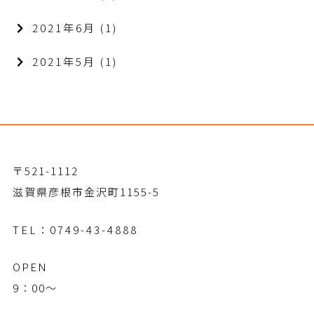
2021年6月
(1)
2021年5月
(1)
〒521-1112
滋賀県彦根市金沢町1155-5
TEL：
0749-43-4888
OPEN
9：00～