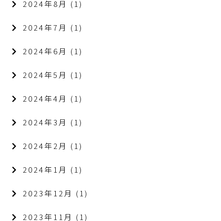
2024年8月
(1)
2024年7月
(1)
2024年6月
(1)
2024年5月
(1)
2024年4月
(1)
2024年3月
(1)
2024年2月
(1)
2024年1月
(1)
2023年12月
(1)
2023年11月
(1)