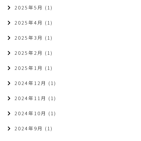
2025年5月
(1)
2025年4月
(1)
2025年3月
(1)
2025年2月
(1)
2025年1月
(1)
2024年12月
(1)
2024年11月
(1)
2024年10月
(1)
2024年9月
(1)