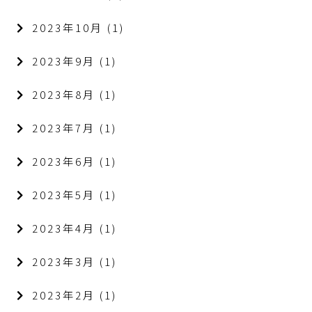
2023年10月
(1)
2023年9月
(1)
2023年8月
(1)
2023年7月
(1)
2023年6月
(1)
2023年5月
(1)
2023年4月
(1)
2023年3月
(1)
2023年2月
(1)