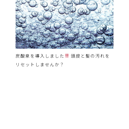
炭酸泉を導入しました
頭皮と髪の汚れを
リセットしませんか？