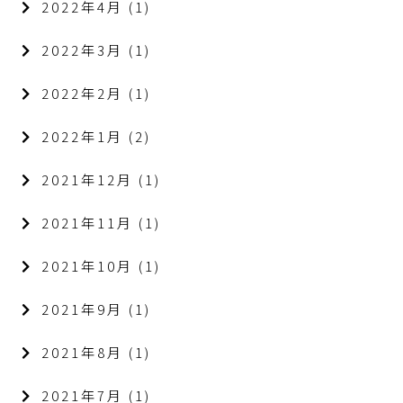
2022年4月
(1)
2022年3月
(1)
2022年2月
(1)
2022年1月
(2)
2021年12月
(1)
2021年11月
(1)
2021年10月
(1)
2021年9月
(1)
2021年8月
(1)
2021年7月
(1)