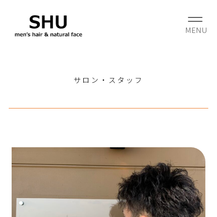
サロン・スタッフ