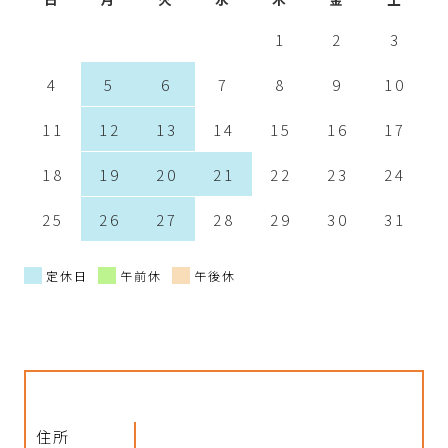
1
2
3
4
5
6
7
8
9
10
11
12
13
14
15
16
17
18
19
20
21
22
23
24
25
26
27
28
29
30
31
定休日
午前休
午後休
住所