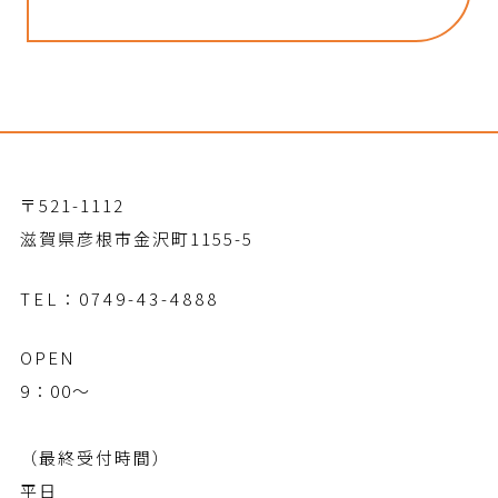
〒521-1112
滋賀県彦根市金沢町1155-5
TEL：
0749-43-4888
OPEN
9：00～
（最終受付時間）
平日