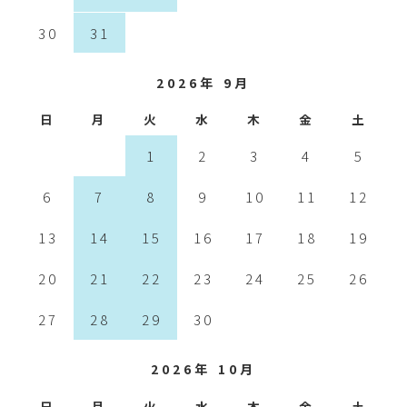
30
31
2026年 9月
日
月
火
水
木
金
土
1
2
3
4
5
6
7
8
9
10
11
12
13
14
15
16
17
18
19
20
21
22
23
24
25
26
27
28
29
30
2026年 10月
日
月
火
水
木
金
土