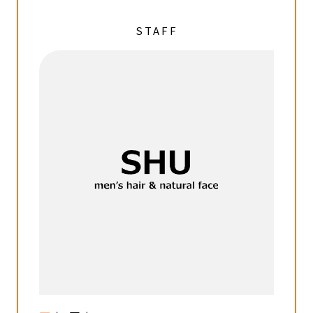
STAFF