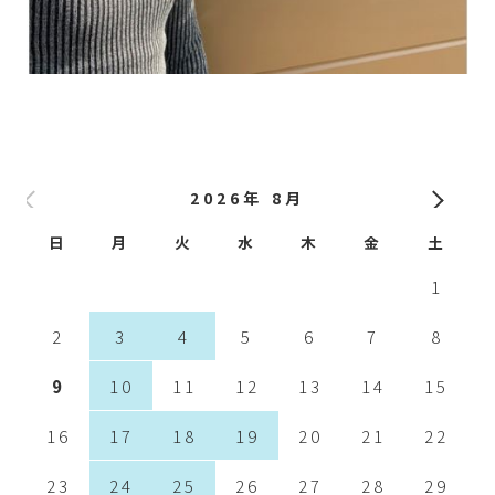
2026年 8月
日
月
火
水
木
金
土
1
2
3
4
5
6
7
8
9
10
11
12
13
14
15
16
17
18
19
20
21
22
23
24
25
26
27
28
29