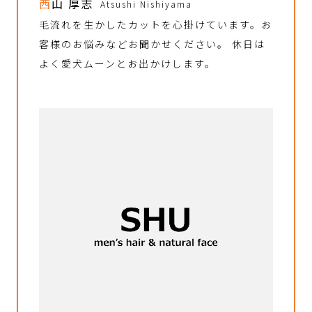
西山 厚志
Atsushi Nishiyama
毛流れを生かしたカットを心掛けています。お
客様のお悩みなどお聞かせください。 休日は
よく愛犬ムーンとお出かけします。