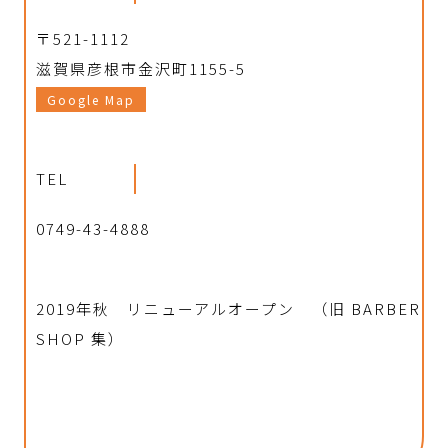
〒521-1112
滋賀県彦根市金沢町1155-5
Google Map
TEL
0749-43-4888
2019年秋 リニューアルオープン （旧 BARBER
SHOP 集）