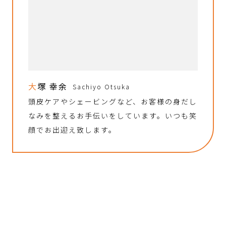
大塚 幸余
Sachiyo Otsuka
頭皮ケアやシェービングなど、お客様の身だし
なみを整えるお手伝いをしています。いつも笑
顔でお出迎え致します。