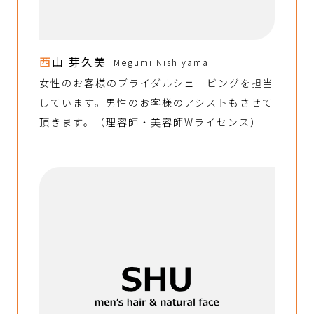
西山 芽久美
Megumi Nishiyama
女性のお客様のブライダルシェービングを担当
しています。男性のお客様のアシストもさせて
頂きます。（理容師・美容師Wライセンス）